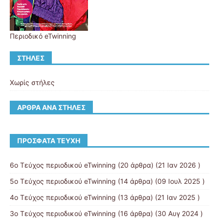
Περιοδικό eTwinning
ΣΤΉΛΕΣ
Χωρίς στήλες
ΆΡΘΡΑ ΑΝΆ ΣΤΉΛΕΣ
ΠΡΌΣΦΑΤΑ ΤΕΎΧΗ
6ο Τεύχος περιοδικού eTwinning
(20 άρθρα) (21 Ιαν 2026 )
5ο Τεύχος περιοδικού eTwinning
(14 άρθρα) (09 Ιουλ 2025 )
4ο Τεύχος περιοδικού eTwinning
(13 άρθρα) (21 Ιαν 2025 )
3ο Τεύχος περιοδικού eTwinning
(16 άρθρα) (30 Αυγ 2024 )