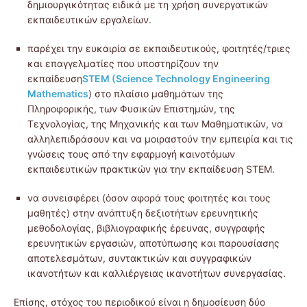
δημιουργικότητας ειδικά με τη χρήση συνεργατικών
εκπαιδευτικών εργαλείων.
παρέχει την ευκαιρία σε εκπαιδευτικούς, φοιτητές/τριες
και επαγγελματίες που υποστηρίζουν την
εκπαίδευση
STEM (Science Technology Engineering
Mathematics
) στο πλαίσιο μαθημάτων της
Πληροφορικής, των Φυσικών Επιστημών, της
Τεχνολογίας, της Μηχανικής και των Μαθηματικών, να
αλληλεπιδράσουν και να μοιραστούν την εμπειρία και τις
γνώσεις τους από την εφαρμογή καινοτόμων
εκπαιδευτικών πρακτικών για την εκπαίδευση STEM.
να συνεισφέρει (όσον αφορά τους φοιτητές και τους
μαθητές) στην ανάπτυξη δεξιοτήτων ερευνητικής
μεθοδολογίας, βιβλιογραφικής έρευνας, συγγραφής
ερευνητικών εργασιών, αποτύπωσης και παρουσίασης
αποτελεσμάτων, συντακτικών και συγγραφικών
ικανοτήτων και καλλιέργειας ικανοτήτων συνεργασίας.
Επίσης, στόχος του περιοδικού είναι η δημοσίευση δύο