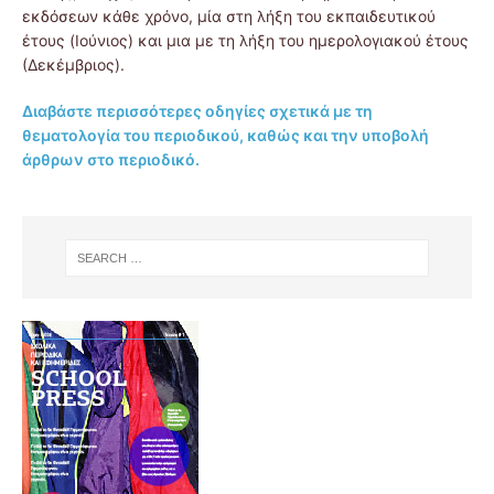
εκδόσεων κάθε χρόνο, μία στη λήξη του εκπαιδευτικού
έτους (Ιούνιος) και μια με τη λήξη του ημερολογιακού έτους
(Δεκέμβριος).
Διαβάστε περισσότερες οδηγίες σχετικά με τη
θεματολογία του περιοδικού, καθώς και την υποβολή
άρθρων στο περιοδικό.