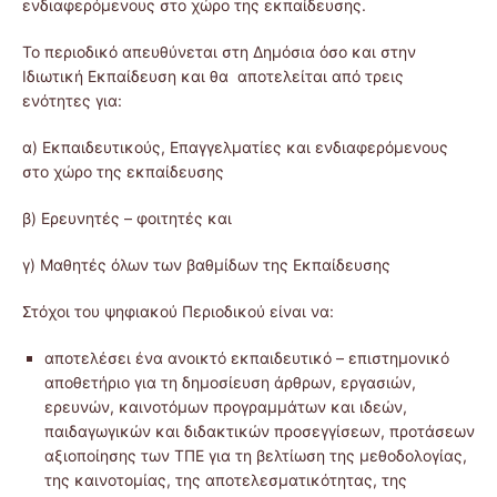
ενδιαφερόμενους στο χώρο της εκπαίδευσης.
Το περιοδικό απευθύνεται στη Δημόσια όσο και στην
Ιδιωτική Εκπαίδευση και θα αποτελείται από τρεις
ενότητες για:
α) Εκπαιδευτικούς, Επαγγελματίες και ενδιαφερόμενους
στο χώρο της εκπαίδευσης
β) Ερευνητές – φοιτητές και
γ) Μαθητές όλων των βαθμίδων της Εκπαίδευσης
Στόχοι του ψηφιακού Περιοδικού είναι να:
αποτελέσει ένα ανοικτό εκπαιδευτικό – επιστημονικό
αποθετήριο για τη δημοσίευση άρθρων, εργασιών,
ερευνών, καινοτόμων προγραμμάτων και ιδεών,
παιδαγωγικών και διδακτικών προσεγγίσεων, προτάσεων
αξιοποίησης των ΤΠΕ για τη βελτίωση της μεθοδολογίας,
της καινοτομίας, της αποτελεσματικότητας, της