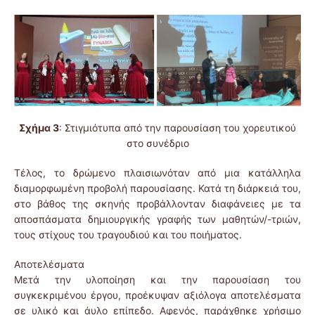
Σχήμα 3
: Στιγμιότυπα από την παρουσίαση του χορευτικού
στο συνέδριο
Τέλος, το δρώμενο πλαισιωνόταν από μια κατάλληλα
διαμορφωμένη προβολή παρουσίασης. Κατά τη διάρκειά του,
στο βάθος της σκηνής προβάλλονταν διαφάνειες με τα
αποσπάσματα δημιουργικής γραφής των μαθητών/-τριών,
τους στίχους του τραγουδιού και του ποιήματος.
Αποτελέσματα
Μετά την υλοποίηση και την παρουσίαση του
συγκεκριμένου έργου, προέκυψαν αξιόλογα αποτελέσματα
σε υλικό και άυλο επίπεδο. Αφενός, παράχθηκε χρήσιμο