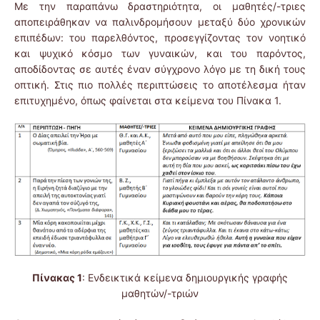
Με την παραπάνω δραστηριότητα, οι μαθητές/-τριες
αποπειράθηκαν να παλινδρομήσουν μεταξύ δύο χρονικών
επιπέδων: του παρελθόντος, προσεγγίζοντας τον νοητικό
και ψυχικό κόσμο των γυναικών, και του παρόντος,
αποδίδοντας σε αυτές έναν σύγχρονο λόγο με τη δική τους
οπτική. Στις πιο πολλές περιπτώσεις το αποτέλεσμα ήταν
επιτυχημένο, όπως φαίνεται στα κείμενα του Πίνακα 1.
Πίνακας 1
: Ενδεικτικά κείμενα δημιουργικής γραφής
μαθητών/-τριών