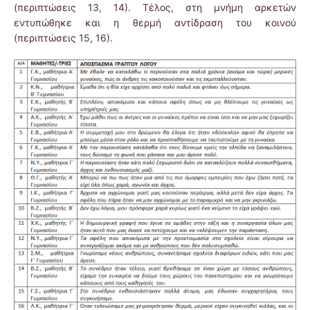
(περιπτώσεις 13, 14). Τέλος, στη μνήμη αρκετών
εντυπώθηκε και η θερμή αντίδραση του κοινού
(περιπτώσεις 15, 16).