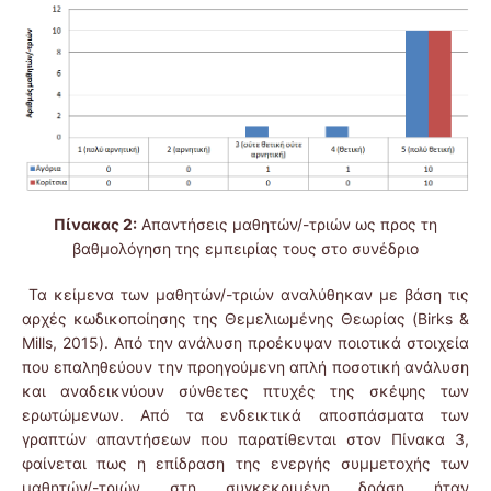
Πίνακας 2:
Απαντήσεις μαθητών/-τριών ως προς τη
βαθμολόγηση της εμπειρίας τους στο συνέδριο
Τα κείμενα των μαθητών/-τριών αναλύθηκαν με βάση τις
αρχές κωδικοποίησης της Θεμελιωμένης Θεωρίας (Birks &
Mills, 2015). Από την ανάλυση προέκυψαν ποιοτικά στοιχεία
που επαληθεύουν την προηγούμενη απλή ποσοτική ανάλυση
και αναδεικνύουν σύνθετες πτυχές της σκέψης των
ερωτώμενων. Από τα ενδεικτικά αποσπάσματα των
γραπτών απαντήσεων που παρατίθενται στον Πίνακα 3,
φαίνεται πως η επίδραση της ενεργής συμμετοχής των
μαθητών/-τριών στη συγκεκριμένη δράση ήταν