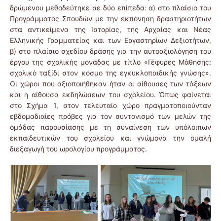
δρώμενου μεθοδεύτηκε σε δύο επίπεδα: α) στο πλαίσιο του
Προγράμματος Σπουδών με την εκπόνηση δραστηριοτήτων
στα αντικείμενα της Ιστορίας, της Αρχαίας και Νέας
Ελληνικής Γραμματείας και των Εργαστηρίων Δεξιοτήτων,
β) στο πλαίσιο σχεδίου δράσης για την αυτοαξιολόγηση του
έργου της σχολικής μονάδας με τίτλο «Γέφυρες Μάθησης:
σχολικό ταξίδι στον κόσμο της εγκυκλοπαιδικής γνώσης».
Οι χώροι που αξιοποιήθηκαν ήταν οι αίθουσες των τάξεων
και η αίθουσα εκδηλώσεων του σχολείου. Όπως φαίνεται
στο Σχήμα 1, στον τελευταίο χώρο πραγματοποιούνταν
εβδομαδιαίες πρόβες για τον συντονισμό των μελών της
ομάδας παρουσίασης με τη συναίνεση των υπόλοιπων
εκπαιδευτικών του σχολείου και γνώμονα την ομαλή
διεξαγωγή του ωρολογίου προγράμματος.