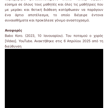
εύσημα σε όλους τους μαθητές και όλες τις μαθήτριες που
με μεράκι και θετική διάθεση κατόρθωσαν να παράγουν
ένα άρτιο αποτέλεσμα, το οποίο διέγειρε έντονα
συναισθήματα και προκάλεσε γόνιμο αναστοχασμό.
Αναφορές
Babo Koro. (2023, 10 Ιανουαρίου). Του ποταμού ο χορός
[Video]. YouTube. Ανακτήθηκε στις 6 Απριλίου 2025 από τη
διεύθυνση