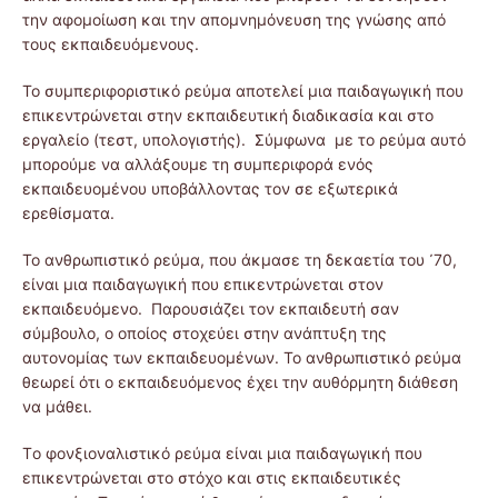
την αφομοίωση και την απομνημόνευση της γνώσης από
τους εκπαιδευόμενους.
Το συμπεριφοριστικό ρεύμα αποτελεί μια παιδαγωγική που
επικεντρώνεται στην εκπαιδευτική διαδικασία και στο
εργαλείο (τεστ, υπολογιστής). Σύμφωνα με το ρεύμα αυτό
μπορούμε να αλλάξουμε τη συμπεριφορά ενός
εκπαιδευομένου υποβάλλοντας τον σε εξωτερικά
ερεθίσματα.
Το ανθρωπιστικό ρεύμα, που άκμασε τη δεκαετία του ᾽70,
είναι μια παιδαγωγική που επικεντρώνεται στον
εκπαιδευόμενο. Παρουσιάζει τον εκπαιδευτή σαν
σύμβουλο, ο οποίος στοχεύει στην ανάπτυξη της
αυτονομίας των εκπαιδευομένων. Το ανθρωπιστικό ρεύμα
θεωρεί ότι ο εκπαιδευόμενος έχει την αυθόρμητη διάθεση
να μάθει.
Tο φονξιοναλιστικό ρεύμα είναι μια παιδαγωγική που
επικεντρώνεται στο στόχο και στις εκπαιδευτικές