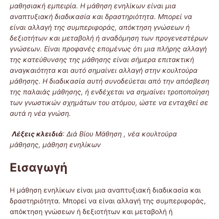
μαθησιακή εμπειρία. Η μάθηση ενηλίκων είναι μια
αναπτυξιακή διαδικασία και δραστηριότητα. Μπορεί να
είναι αλλαγή της συμπεριφοράς, απόκτηση γνώσεων ή
δεξιοτήτων και μεταβολή ή αναδόμηση των προγενεστέρων
γνώσεων. Είναι προφανές επομένως ότι μια πλήρης αλλαγή
της κατεύθυνσης της μάθησης είναι σήμερα επιτακτική
αναγκαιότητα και αυτό σημαίνει αλλαγή στην κουλτούρα
μάθησης. Η διαδικασία αυτή συνοδεύεται από την απόσβεση
της παλαιάς μάθησης, ή ενδέχεται να σημαίνει τροποποίηση
των γνωστικών σχημάτων του ατόμου, ώστε να ενταχθεί σε
αυτά η νέα γνώση.
Λέξεις κλειδιά
: Διά Βίου Μάθηση
, νέα κουλτούρα
μάθησης, μάθηση ενηλίκων
Εισαγωγή
Η μάθηση ενηλίκων είναι μια αναπτυξιακή διαδικασία και
δραστηριότητα. Μπορεί να είναι αλλαγή της συμπεριφοράς,
απόκτηση γνώσεων ή δεξιοτήτων και μεταβολή ή