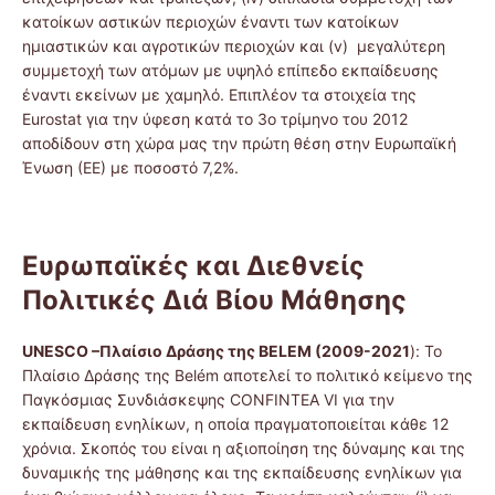
κατοίκων αστικών περιοχών έναντι των κατοίκων
ημιαστικών και αγροτικών περιοχών και (v) μεγαλύτερη
συμμετοχή των ατόμων με υψηλό επίπεδο εκπαίδευσης
έναντι εκείνων με χαμηλό. Επιπλέον τα στοιχεία της
Eurostat για την ύφεση κατά το 3ο τρίμηνο του 2012
αποδίδουν στη χώρα μας την πρώτη θέση στην Ευρωπαϊκή
Ένωση (ΕΕ) με ποσοστό 7,2%.
Ευρωπαϊκές και Διεθνείς
Πολιτικές Διά Βίου Μάθησης
UNESCO –Πλαίσιο Δράσης της BELEM (2009-2021
): Το
Πλαίσιο Δράσης της Belém αποτελεί το πολιτικό κείμενο της
Παγκόσμιας Συνδιάσκεψης CONFINTEA VI για την
εκπαίδευση ενηλίκων, η οποία πραγματοποιείται κάθε 12
χρόνια. Σκοπός του είναι η αξιοποίηση της δύναμης και της
δυναμικής της μάθησης και της εκπαίδευσης ενηλίκων για