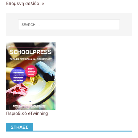
Επόμενη σελίδα: »
Περιοδικό eTwinning
ΣΤΉΛΕΣ