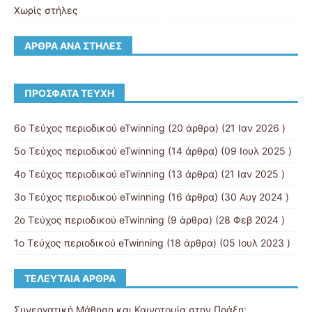
Χωρίς στήλες
ΆΡΘΡΑ ΑΝΆ ΣΤΉΛΕΣ
ΠΡΌΣΦΑΤΑ ΤΕΎΧΗ
6ο Τεύχος περιοδικού eTwinning
(20 άρθρα) (21 Ιαν 2026 )
5ο Τεύχος περιοδικού eTwinning
(14 άρθρα) (09 Ιουλ 2025 )
4ο Τεύχος περιοδικού eTwinning
(13 άρθρα) (21 Ιαν 2025 )
3ο Τεύχος περιοδικού eTwinning
(16 άρθρα) (30 Αυγ 2024 )
2ο Τεύχος περιοδικού eTwinning
(9 άρθρα) (28 Φεβ 2024 )
1ο Τεύχος περιοδικού eTwinning
(18 άρθρα) (05 Ιουλ 2023 )
ΤΕΛΕΥΤΑΊΑ ΆΡΘΡΑ
Συνεργατική Μάθηση και Καινοτομία στην Πράξη: