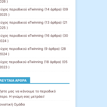
026 )
εύχος περιοδικού eTwinning
(14 άρθρα) (09
2025 )
εύχος περιοδικού eTwinning
(13 άρθρα) (21
025 )
εύχος περιοδικού eTwinning
(16 άρθρα) (30
2024 )
εύχος περιοδικού eTwinning
(9 άρθρα) (28
2024 )
εύχος περιοδικού eTwinning
(18 άρθρα) (05
2023 )
ΛΕΥΤΑΊΑ ΆΡΘΡΑ
ήστε μας να κάνουμε το περιοδικό
τερο. Η γνώμη σας μετράει!
ονιστική Ομάδα